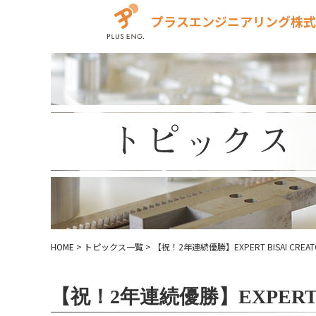
プラスエンジニアリング株式
HOME
>
トピックス一覧
>
【祝！2年連続優勝】EXPERT BISAI CREATO
【祝！2年連続優勝】EXPERT BI