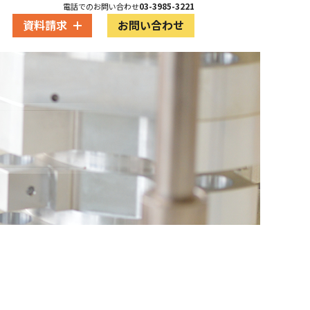
03-3985-3221
電話でのお問い合わせ
資料請求
お問い合わせ