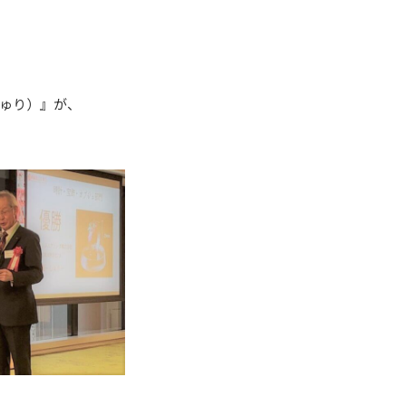
ゅり）』が、