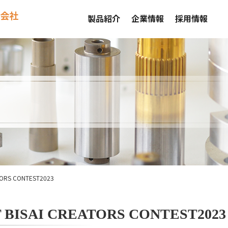
会社
製品紹介
企業情報
採用情報
RS CONTEST2023
SAI CREATORS CONTEST2023