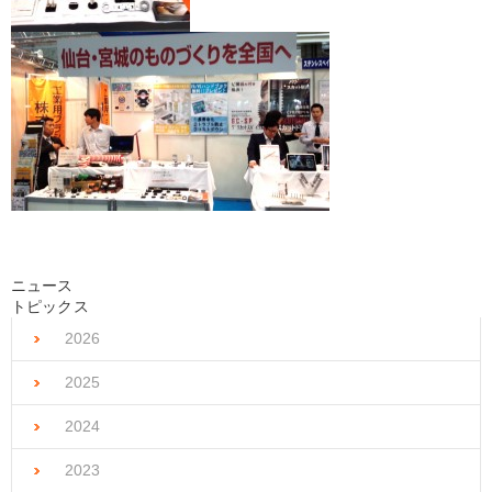
ニュース
トピックス
2026
2025
2024
2023