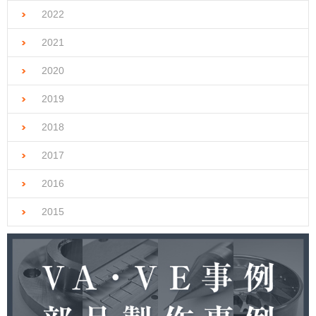
2022
2021
2020
2019
2018
2017
2016
2015