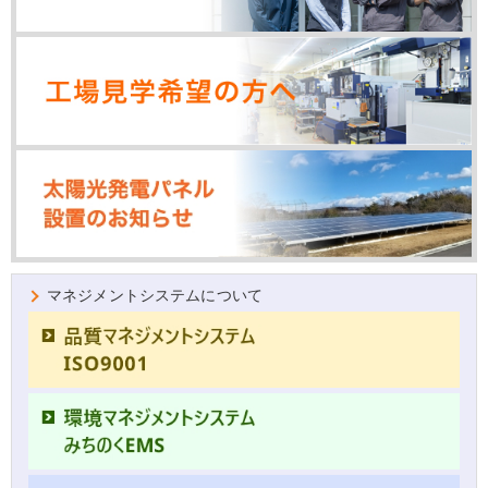
マネジメントシステムについて