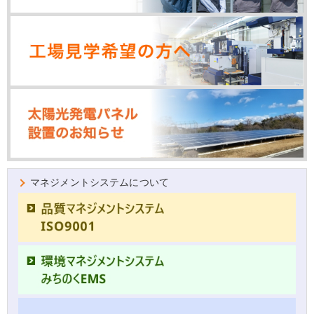
マネジメントシステムについて