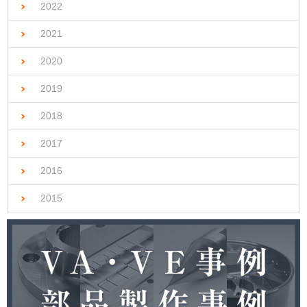
2022
2021
2020
2019
2018
2017
2016
2015