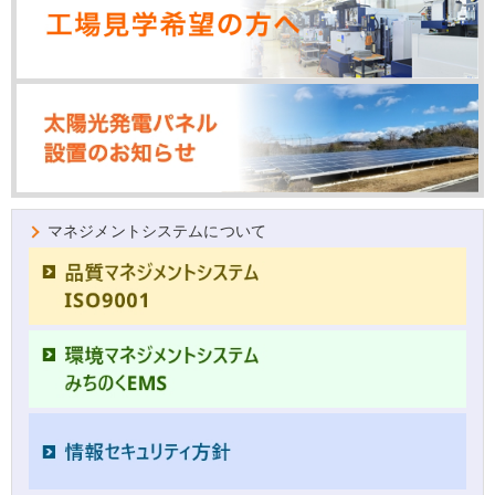
マネジメントシステムについて