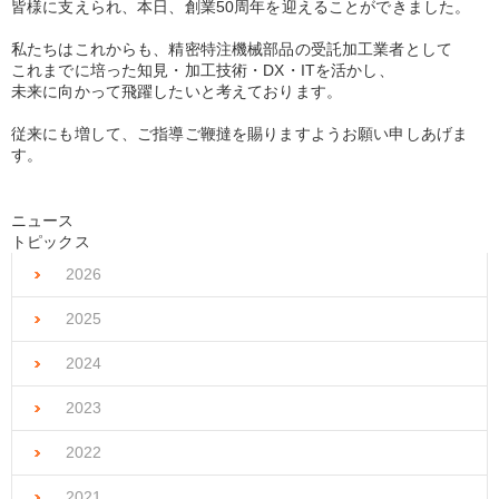
皆様に支えられ、本日、創業50周年を迎えることができました。
私たちはこれからも、精密特注機械部品の受託加工業者として
これまでに培った知見・加工技術・DX・ITを活かし、
未来に向かって飛躍したいと考えております。
従来にも増して、ご指導ご鞭撻を賜りますようお願い申しあげま
す。
ニュース
トピックス
2026
2025
2024
2023
2022
2021