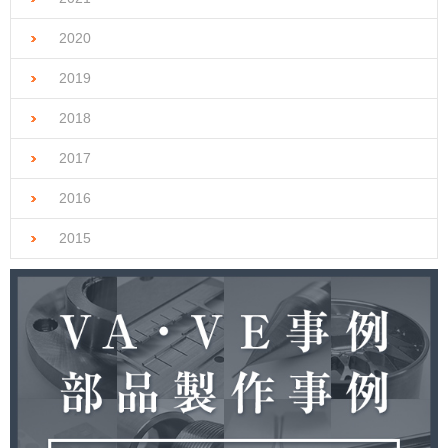
2020
2019
2018
2017
2016
2015