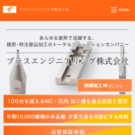
プラスエンジニア
MENU