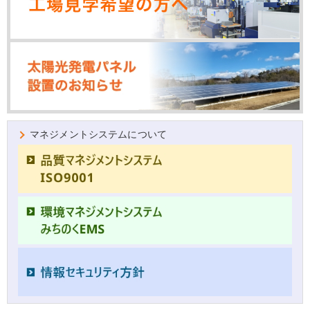
マネジメントシステムについて