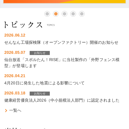
1
2
3
4
5
2026.06.12
せんなん工場探検隊（オープンファクトリー）開催のお知らせ
2026.05.07
お知らせ
仙台放送「スポルたん！RISE」に当社製作の「外野フェンス模
型」が登場します
2026.04.21
4月20日に発生した地震による影響について
2026.03.18
お知らせ
健康経営優良法人2026（中小規模法人部門）に認定されました
一覧へ