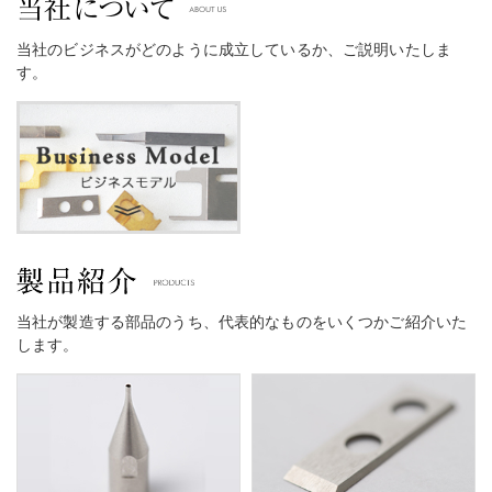
当社のビジネスがどのように成立しているか、ご説明いたしま
す。
当社が製造する部品のうち、代表的なものをいくつかご紹介いた
します。