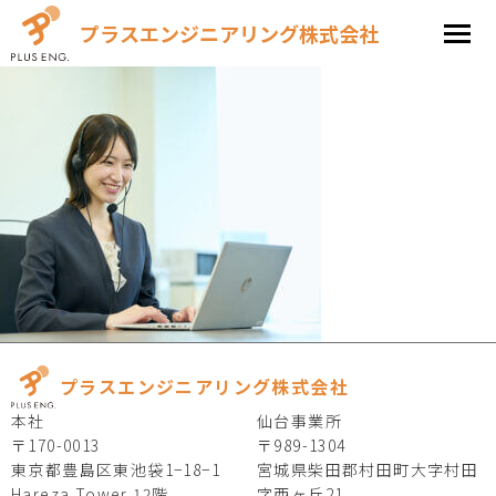
プラスエンジニアリング株式会社
プラスエンジニアリング株式会社
本社
仙台事業所
〒170-0013
〒989-1304
東京都豊島区東池袋1−18−1
宮城県柴田郡村田町大字村田
Hareza Tower 12階
字西ヶ丘21