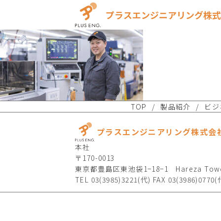
プラスエンジニアリング株式
TOP
製品紹介
ビジ
プラスエンジニアリング株式会
本社
〒170-0013
東京都豊島区東池袋1−18−1 Hareza Towe
TEL 03(3985)3221(代) FAX 03(3986)0770(