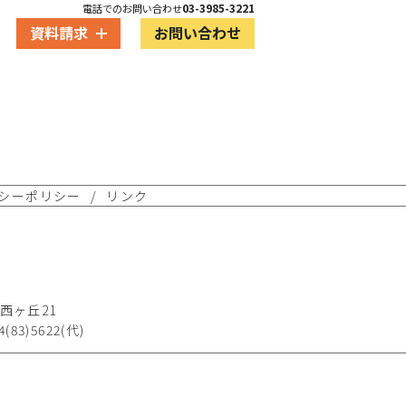
03-3985-3221
電話でのお問い合わせ
資料請求
お問い合わせ
シーポリシー
リンク
西ヶ丘21
4(83)5622(代)